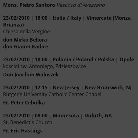
Mons. Pietro Santoro
Vescovo di Avezzano
23/02/2010 | 18:00 | Italia / Italy | Vimercate (Monza
Brianza)
Chiesa della Vergine
don Mirko Bellora
don Gianni Radice
23/02/2010 | 18:00 | Polonia / Poland / Polska | Opole
kosciol sw. Antoniego, Zdzieszowice
Don Joachim Waloszek
23/02/2010 | 12:15 | New Jersey | New Brunswick, NJ
Rutger's University Catholic Center Chapel
Fr. Peter Cebulka
23/02/2010 | 08:00 | Minnesota | Duluth, GA
St. Benedict's Church
Fr. Eric Hastings