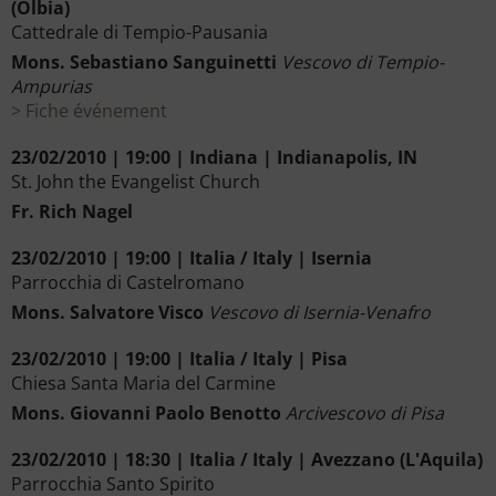
(Olbia)
Cattedrale di Tempio-Pausania
Mons. Sebastiano Sanguinetti
Vescovo di Tempio-
Ampurias
Fiche événement
23/02/2010 | 19:00 | Indiana | Indianapolis, IN
St. John the Evangelist Church
Fr. Rich Nagel
23/02/2010 | 19:00 | Italia / Italy | Isernia
Parrocchia di Castelromano
Mons. Salvatore Visco
Vescovo di Isernia-Venafro
23/02/2010 | 19:00 | Italia / Italy | Pisa
Chiesa Santa Maria del Carmine
Mons. Giovanni Paolo Benotto
Arcivescovo di Pisa
23/02/2010 | 18:30 | Italia / Italy | Avezzano (L'Aquila)
Parrocchia Santo Spirito