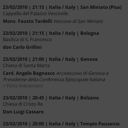
23/02/2010 | 21:15 | Italia / Italy | San Miniato (Pisa)
Cappella del Palazzo Vescovile
Mons. Fausto Tardelli
Vescovo di San Miniato
23/02/2010 | 21:15 | Italia / Italy | Bologna
Basilica di S. Francesco
don Carlo Grillini
23/02/2010 | 21:00 | Italia / Italy | Genova
Chiesa di Santa Marta
Card. Angelo Bagnasco
Arcivescovo di Genova e
Presidente della Conferenza Episcopale Italiana
Fiche événement
23/02/2010 | 20:45 | Italia / Italy | Bolzano
Chiesa di Cristo Re
Don Luigi Cassaro
23/02/2010 | 20:00 | Italia / Italy | Tempio Pausania