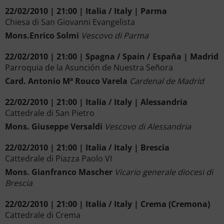
22/02/2010 | 21:00 | Italia / Italy | Parma
Chiesa di San Giovanni Evangelista
Mons.Enrico Solmi
Vescovo di Parma
22/02/2010 | 21:00 | Spagna / Spain / España | Madrid
Parroquia de la Asunción de Nuestra Señora
Card. Antonio Mª Rouco Varela
Cardenal de Madrid
22/02/2010 | 21:00 | Italia / Italy | Alessandria
Cattedrale di San Pietro
Mons. Giuseppe Versaldi
Vescovo di Alessandria
22/02/2010 | 21:00 | Italia / Italy | Brescia
Cattedrale di Piazza Paolo VI
Mons. Gianfranco Mascher
Vicario generale diocesi di
Brescia
22/02/2010 | 21:00 | Italia / Italy | Crema (Cremona)
Cattedrale di Crema