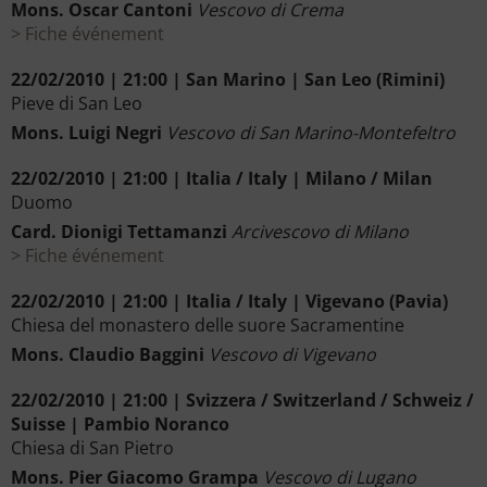
Mons. Oscar Cantoni
Vescovo di Crema
Fiche événement
22/02/2010 | 21:00 | San Marino | San Leo (Rimini)
Pieve di San Leo
Mons. Luigi Negri
Vescovo di San Marino-Montefeltro
22/02/2010 | 21:00 | Italia / Italy | Milano / Milan
Duomo
Card. Dionigi Tettamanzi
Arcivescovo di Milano
Fiche événement
22/02/2010 | 21:00 | Italia / Italy | Vigevano (Pavia)
Chiesa del monastero delle suore Sacramentine
Mons. Claudio Baggini
Vescovo di Vigevano
22/02/2010 | 21:00 | Svizzera / Switzerland / Schweiz /
Suisse | Pambio Noranco
Chiesa di San Pietro
Mons. Pier Giacomo Grampa
Vescovo di Lugano